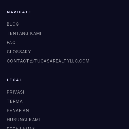
NAVIGATE
BLOG
TENTANG KAMI
FAQ
GLOSSARY
CONTACT@TUCASAREALTYLLC.COM
LEGAL
PRIVASI
TERMA
PENAFIAN
HUBUNGI KAMI
PETA LAMAN