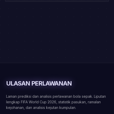
ULASAN PERLAWANAN
Laman prediksi dan analisis perlawanan bola sepak. Liputan
lengkap FIFA World Cup 2026, statistik pasukan, ramalan
kejohanan, dan analisis kejutan kumpulan.