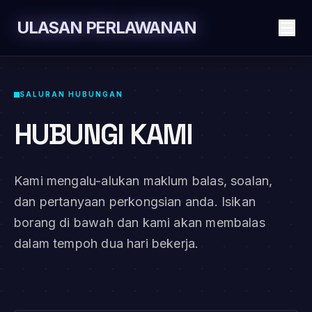
ULASAN PERLAWANAN
SALURAN HUBUNGAN
HUBUNGI KAMI
Kami mengalu-alukan maklum balas, soalan,
dan pertanyaan perkongsian anda. Isikan
borang di bawah dan kami akan membalas
dalam tempoh dua hari bekerja.