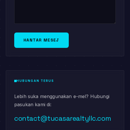
HANTAR MESEJ
HUBUNGAN TERUS
Lebih suka menggunakan e-mel? Hubungi
pasukan kami di:
contact@tucasarealtyllc.com